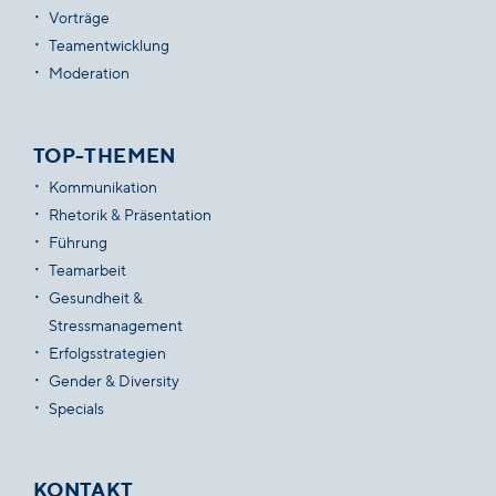
Vorträge
Teamentwicklung
Moderation
TOP-THEMEN
Kommunikation
Rhetorik & Präsentation
Führung
Teamarbeit
Gesundheit &
Stressmanagement
Erfolgsstrategien
Gender & Diversity
Specials
KONTAKT