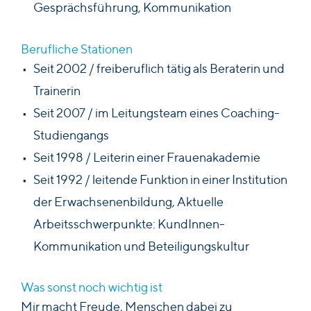
Gesprächsführung, Kommunikation
Berufliche Stationen
Seit 2002 / freiberuflich tätig als Beraterin und
Trainerin
Seit 2007 / im Leitungsteam eines Coaching-
Studiengangs
Seit 1998 / Leiterin einer Frauenakademie
Seit 1992 / leitende Funktion in einer Institution
der Erwachsenenbildung, Aktuelle
Arbeitsschwerpunkte: KundInnen-
Kommunikation und Beteiligungskultur
Was sonst noch wichtig ist
Mir macht Freude, Menschen dabei zu