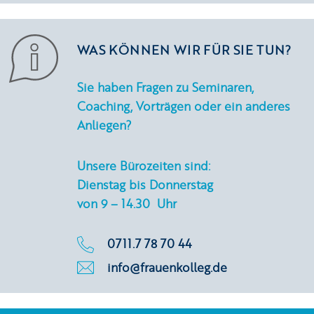
WAS KÖNNEN WIR FÜR SIE TUN?
Sie haben Fragen zu Seminaren,
Coaching, Vorträgen oder ein anderes
Anliegen?
Unsere Bürozeiten sind:
Dienstag bis Donnerstag
von 9 – 14.30 Uhr
0711.7 78 70 44
info@frauenkolleg.de