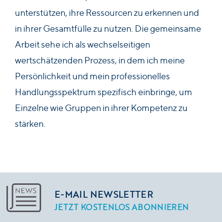
unterstützen, ihre Ressourcen zu erkennen und
in ihrer Gesamtfülle zu nutzen. Die gemeinsame
Arbeit sehe ich als wechselseitigen
wertschätzenden Prozess, in dem ich meine
Persönlichkeit und mein professionelles
Handlungsspektrum spezifisch einbringe, um
Einzelne wie Gruppen in ihrer Kompetenz zu
stärken.
E-MAIL NEWSLETTER
JETZT KOSTENLOS ABONNIEREN