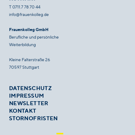
T
0711.7 78 70 44
info@frauenkolleg.de
Frauenkolleg GmbH
Berufliche und persönliche
Weiterbildung
Kleine Falterstraße 26
70597 Stuttgart
DATENSCHUTZ
IMPRESSUM
NEWSLETTER
KONTAKT
STORNOFRISTEN