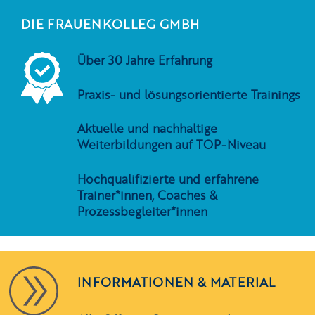
DIE FRAUENKOLLEG GMBH
Über 30 Jahre Erfahrung
Praxis- und lösungsorientierte Trainings
Aktuelle und nachhaltige
Weiterbildungen auf TOP-Niveau
Hochqualifizierte und erfahrene
Trainer*innen, Coaches &
Prozessbegleiter*innen
INFORMATIONEN & MATERIAL