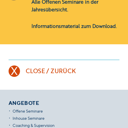
Alle Offenen Seminare in der
Jahresübersicht.
Informationsmaterial zum Download.
CLOSE / ZURÜCK
ANGEBOTE
Offene Seminare
Inhouse Seminare
Coaching & Supervision