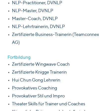
NLP-Practitioner, DVNLP
NLP-Master, DVNLP
Master-Coach, DVNLP
NLP-Lehrtrainerin, DVNLP
Zertifizierte Business-Trainerin (Teamconnex
AG)
Fortbildung
Zertifizierte Wingwave Coach
Zertifizierte Knigge Trainerin
Hui Chun Gong Lehrerin
Provokatives Coaching
Provokativer Stil und Impro
Theater Skills für Trainer und Coaches