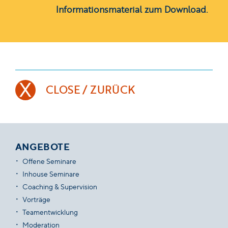
Informationsmaterial zum Download.
CLOSE / ZURÜCK
ANGEBOTE
Offene Seminare
Inhouse Seminare
Coaching & Supervision
Vorträge
Teamentwicklung
Moderation