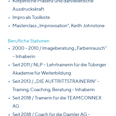
Körperliche Präsenz und darstellerische
Ausdruckskraft
Impro als Toolkiste
Masterclass „Improvisation“, Keith Johnstone
Berufliche Stationen
2000 – 2010 / Imageberatung „Farbenrausch“
– Inhaberin
Seit 2011 / NLP – Lehrtrainerin für die Tübinger
Akademie für Weiterbildung
Seit 2013 / „DIE AUFTRITTSTRAINERIN“ –
Training, Coaching, Beratung – Inhaberin
Seit 2018 / Trainerin für die TEAMCONNEX
AG
Seit 2018 / Coach für die Daimler AG –