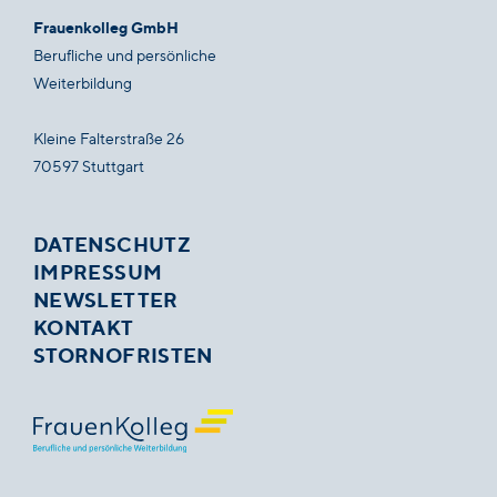
Frauenkolleg GmbH
Berufliche und persönliche
Weiterbildung
Kleine Falterstraße 26
70597 Stuttgart
DATENSCHUTZ
IMPRESSUM
NEWSLETTER
KONTAKT
STORNOFRISTEN