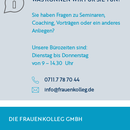
Sie haben Fragen zu Seminaren,
Coaching, Vorträgen oder ein anderes
Anliegen?
Unsere Bürozeiten sind:
Dienstag bis Donnerstag
von 9 – 14.30 Uhr
0711.7 78 70 44
info@frauenkolleg.de
DIE FRAUENKOLLEG GMBH