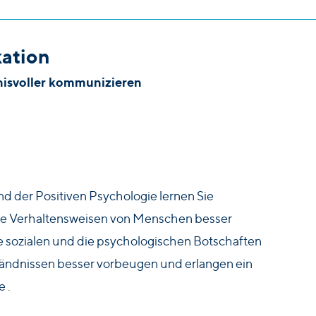
ation
nisvoller kommunizieren
d der Positiven Psychologie lernen Sie
e Verhaltensweisen von Menschen besser
e sozialen und die psychologischen Botschaften
tändnissen besser vorbeugen und erlangen ein
 .