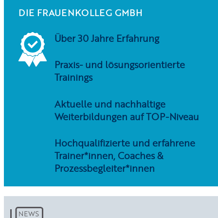
DIE FRAUENKOLLEG GMBH
Über 30 Jahre Erfahrung
Praxis- und lösungsorientierte
Trainings
Aktuelle und nachhaltige
Weiterbildungen auf TOP-Niveau
Hochqualifizierte und erfahrene
Trainer*innen, Coaches &
Prozessbegleiter*innen