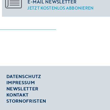
E-MAIL NEWSLETTER
JETZT KOSTENLOS ABBONIEREN
DATENSCHUTZ
IMPRESSUM
NEWSLETTER
KONTAKT
STORNOFRISTEN