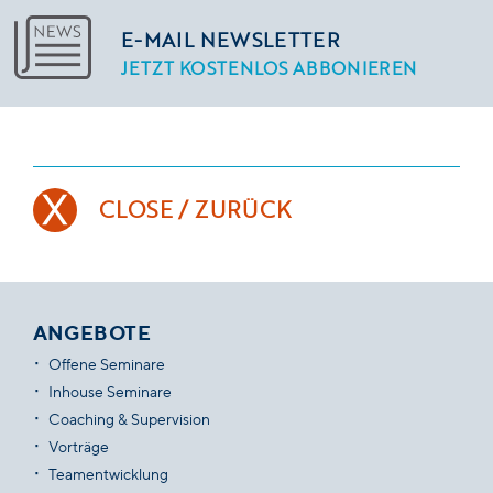
E-MAIL NEWSLETTER
JETZT KOSTENLOS ABBONIEREN
CLOSE / ZURÜCK
ANGEBOTE
Offene Seminare
Inhouse Seminare
Coaching & Supervision
Vorträge
Teamentwicklung