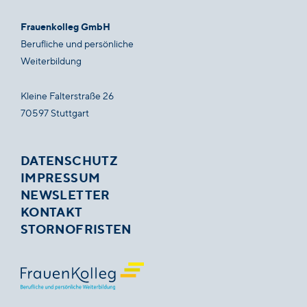
Frauenkolleg GmbH
Berufliche und persönliche
Weiterbildung
Kleine Falterstraße 26
70597 Stuttgart
DATENSCHUTZ
IMPRESSUM
NEWSLETTER
KONTAKT
STORNOFRISTEN