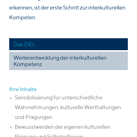
erkennen, ist der erste Schritt zur interkulturellen
Kompeten.
Das ZIEL
Weiterentwicklung der interkulturellen
Kompetenz
Ihre Inhalte
Sensibilisierung für unterschiedliche
Wahrnehmungen, kulturelle Werthaltungen
und Prägungen
Bewusstwerden der eigenen kulturellen
Prägung und Selbstreflexion